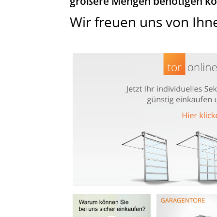
größere Mengen benötigen kont
Wir freuen uns von Ihn