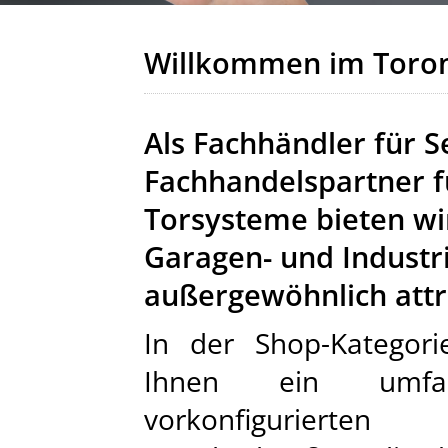
Willkommen im Toron
Als Fachhändler für S
Fachhandelspartner 
Torsysteme bieten wi
Garagen- und Industr
außergewöhnlich attr
In der Shop-Kategorie
Ihnen ein umfa
vorkonfigurierten