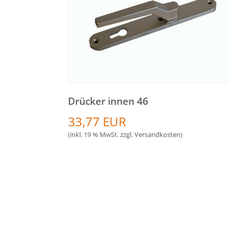
Drücker innen 46
33,77 EUR
(inkl. 19 % MwSt. zzgl.
Versandkosten
)