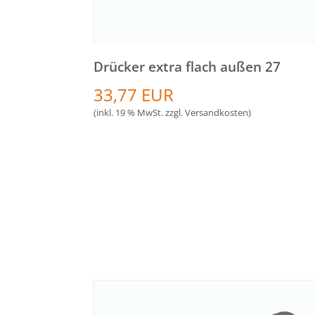
Drücker extra flach außen 27
33,77 EUR
(inkl. 19 % MwSt. zzgl.
Versandkosten
)