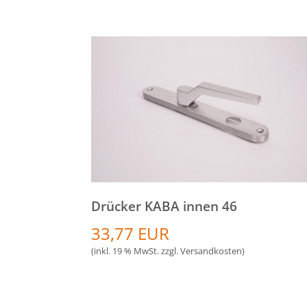
Drücker KABA innen 46
33,77 EUR
(inkl. 19 % MwSt. zzgl.
Versandkosten
)