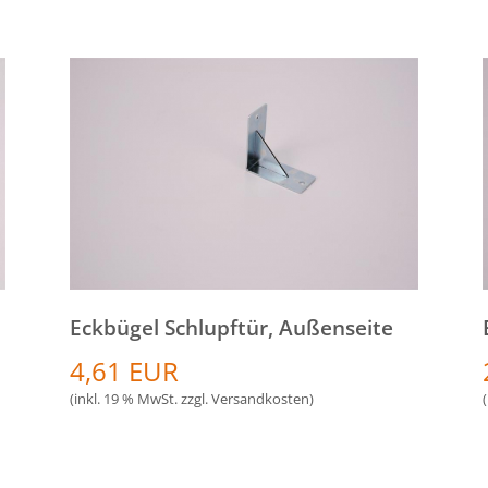
Eckbügel Schlupftür, Außenseite
4,61 EUR
(inkl. 19 % MwSt. zzgl.
Versandkosten
)