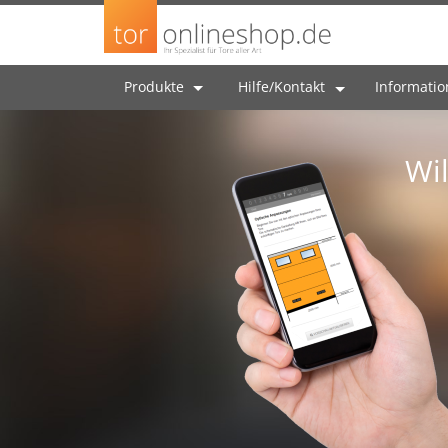
Produkte
Hilfe/Kontakt
Informati
Wi