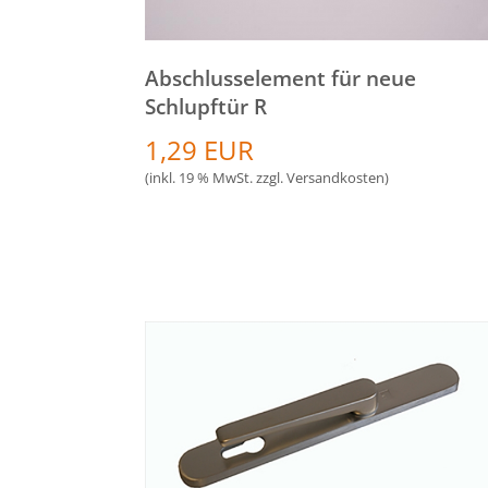
Abschlusselement für neue
Schlupftür R
1,29 EUR
(inkl. 19 % MwSt. zzgl.
Versandkosten
)