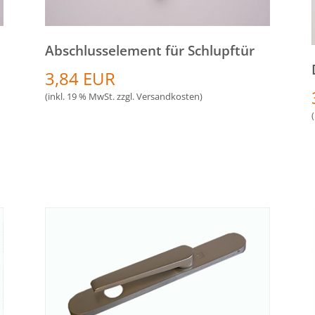
Abschlusselement für Schlupftür
3,84 EUR
(inkl. 19 % MwSt. zzgl.
Versandkosten
)