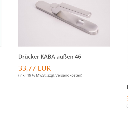
Drücker KABA außen 46
33,77 EUR
(inkl. 19 % MwSt. zzgl.
Versandkosten
)