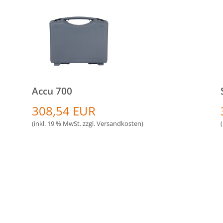
Accu 700
308,54 EUR
(inkl. 19 % MwSt. zzgl.
Versandkosten
)