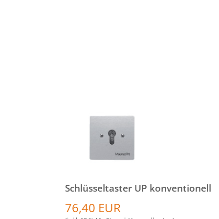
Schlüsseltaster UP konventionell
76,40 EUR