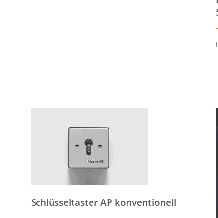
Schlüsseltaster AP konventionell