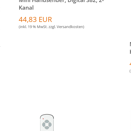
Kanal
44,83 EUR
(inkl. 19 % MwSt. zzgl.
Versandkosten
)
-