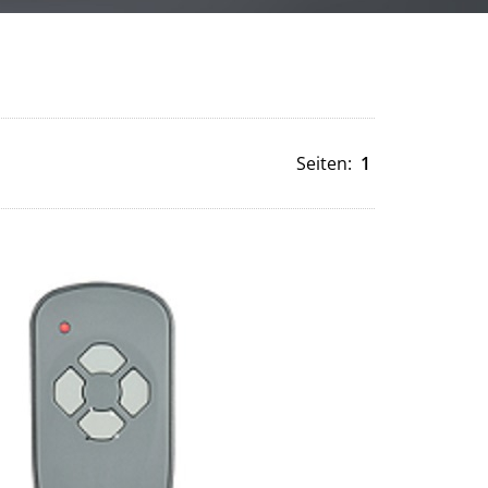
Seiten:
1