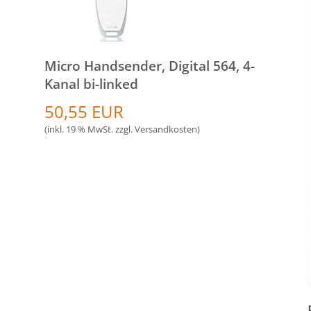
Micro Handsender, Digital 564, 4-
Kanal bi-linked
50,55 EUR
(inkl. 19 % MwSt. zzgl.
Versandkosten
)