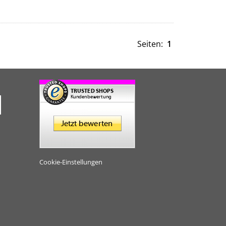
Seiten:
1
Cookie-Einstellungen