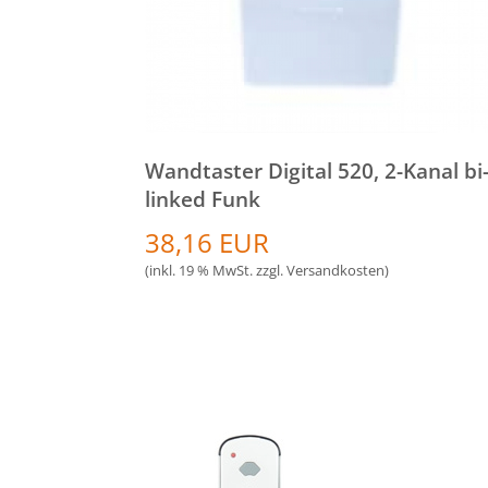
Wandtaster Digital 520, 2-Kanal bi
linked Funk
38,16 EUR
(inkl. 19 % MwSt. zzgl.
Versandkosten
)