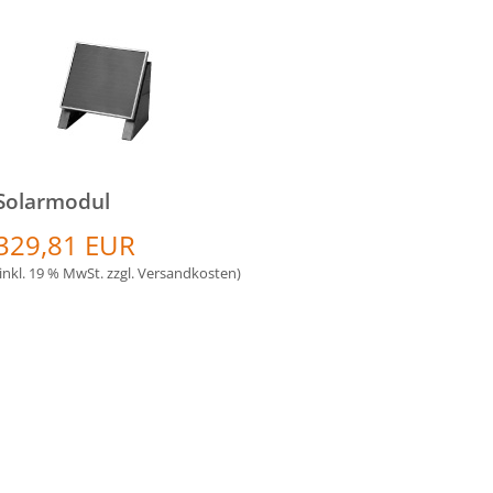
Solarmodul
329,81 EUR
(inkl. 19 % MwSt. zzgl.
Versandkosten
)