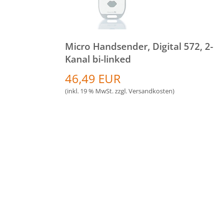
Micro Handsender, Digital 572, 2-
Kanal bi-linked
46,49 EUR
(inkl. 19 % MwSt. zzgl.
Versandkosten
)