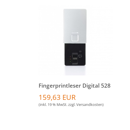
Fingerprintleser Digital 528
159,63 EUR
(inkl. 19 % MwSt. zzgl.
Versandkosten
)