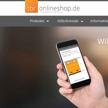
Produkte
Hilfe/Kontakt
Informati
Wi