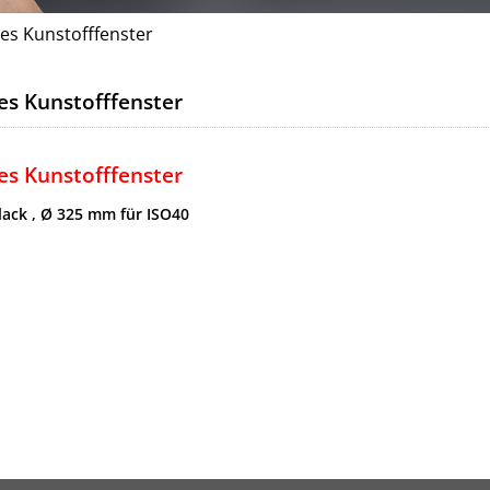
es Kunstofffenster
s Kunstofffenster
s Kunstofffenster
lack , Ø 325 mm für ISO40