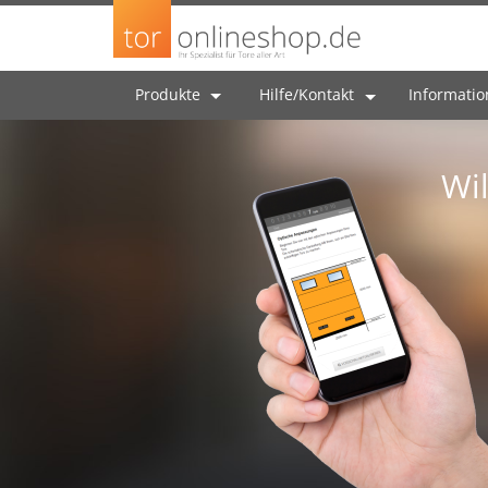
Produkte
Hilfe/Kontakt
Informati
Wi