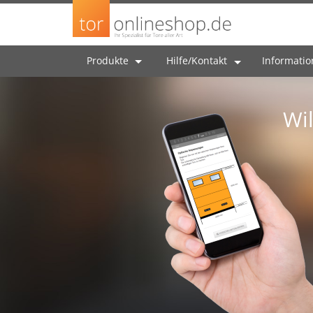
Produkte
Hilfe/Kontakt
Informati
Wi