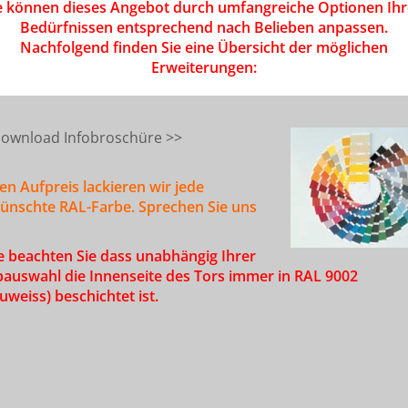
e können dieses Angebot durch umfangreiche Optionen Ih
Bedürfnissen entsprechend nach Belieben anpassen.
Nachfolgend finden Sie eine Übersicht der möglichen
Erweiterungen:
ownload Infobroschüre >>
en Aufpreis lackieren wir jede
ünschte RAL-Farbe. Sprechen Sie uns
te beachten Sie dass unabhängig Ihrer
bauswahl die Innenseite des Tors immer in RAL 9002
uweiss) beschichtet ist.