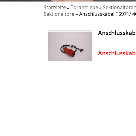
Startseite
»
Torantriebe
»
Sektionaltoran
Sektionaltore
»
Anschlusskabel TS971/ 4
Anschlusskab
Anschlusskabe