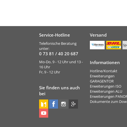
Service-Hotline
Versand
Telefonische Beratung
unter:
0 73 81 / 40 20 687
Mo-Do, 9 - 12 Uhr und 13 -
Informationen
16 Uhr
Hotline/Kontakt
Fr, 9 - 12 Uhr
Erweiterungen
GARAGENTOR
Erweiterungen ISO
Sie finden uns auch
Erweiterungen ALU
bei
Erweiterungen PAN
Dokumente zum Dow